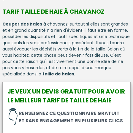
TARIF TAILLE DE HAIE À CHAVANOZ
Couper des haies
à chavanoz, surtout si elles sont grandes
et en grand quantité n'a rien d'évident. Il faut être en forme,
possèder les dispositifs et l'outil spécifiques et une technique
que seuls les vrais professionnels possèdent. Il vous faudra
aussi évacuer les déchêts verts à la fin de la taille. Selon où
vous habitez, cette phase peut devenir fastidieuse. C'est
pour cette raison qu'il est vivement une bonne idée de ne
pas vous y hasarder, et de faire appel à une marque
spécialisée dans la
taille de haies
.
JE VEUX UN DEVIS GRATUIT POUR AVOIR
LE MEILLEUR TARIF DE TAILLE DE HAIE
👇
RENSEIGNEZ CE QUESTIONNAIRE GRATUIT
ET SANS ENGAGEMENT EN PLUSIEURS CLICS