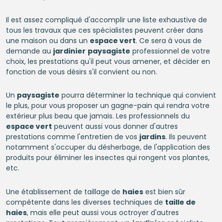
Il est assez compliqué d'accomplir une liste exhaustive de
tous les travaux que ces spécialistes peuvent créer dans
une maison ou dans un
espace vert
. Ce sera à vous de
demande au
jardinier
paysagiste
professionnel de votre
choix, les prestations qu'il peut vous amener, et décider en
fonction de vous désirs s'il convient ou non.
Un
paysagiste
pourra déterminer la technique qui convient
le plus, pour vous proposer un gagne-pain qui rendra votre
extérieur plus beau que jamais. Les professionnels du
espace vert
peuvent aussi vous donner d'autres
prestations comme l'entretien de vos
jardins
. Ils peuvent
notamment s'occuper du désherbage, de l'application des
produits pour éliminer les insectes qui rongent vos plantes,
etc.
Une établissement de taillage de
haies
est bien sûr
compétente dans les diverses techniques de
taille de
haies
, mais elle peut aussi vous octroyer d'autres