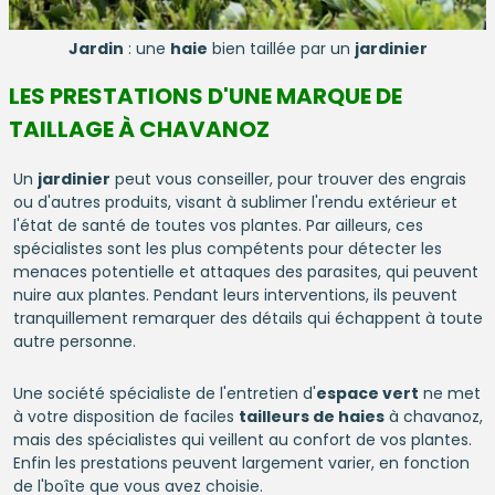
Jardin
: une
haie
bien taillée par un
jardinier
LES PRESTATIONS D'UNE MARQUE DE
TAILLAGE À CHAVANOZ
Un
jardinier
peut vous conseiller, pour trouver des engrais
ou d'autres produits, visant à sublimer l'rendu extérieur et
l'état de santé de toutes vos plantes. Par ailleurs, ces
spécialistes sont les plus compétents pour détecter les
menaces potentielle et attaques des parasites, qui peuvent
nuire aux plantes. Pendant leurs interventions, ils peuvent
tranquillement remarquer des détails qui échappent à toute
autre personne.
Une société spécialiste de l'entretien d'
espace vert
ne met
à votre disposition de faciles
tailleurs de haies
à chavanoz,
mais des spécialistes qui veillent au confort de vos plantes.
Enfin les prestations peuvent largement varier, en fonction
de l'boîte que vous avez choisie.