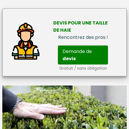
DEVIS
POUR UNE
TAILLE
DE HAIE
Rencontrez des pros !
Demande de
devis
Gratuit / sans obligation