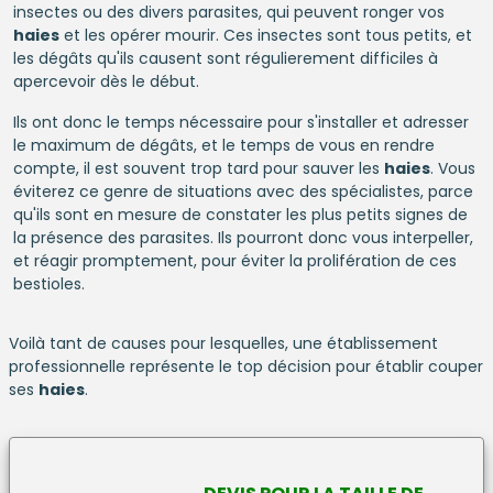
insectes ou des divers parasites, qui peuvent ronger vos
haies
et les opérer mourir. Ces insectes sont tous petits, et
les dégâts qu'ils causent sont régulierement difficiles à
apercevoir dès le début.
Ils ont donc le temps nécessaire pour s'installer et adresser
le maximum de dégâts, et le temps de vous en rendre
compte, il est souvent trop tard pour sauver les
haies
. Vous
éviterez ce genre de situations avec des spécialistes, parce
qu'ils sont en mesure de constater les plus petits signes de
la présence des parasites. Ils pourront donc vous interpeller,
et réagir promptement, pour éviter la prolifération de ces
bestioles.
Voilà tant de causes pour lesquelles, une établissement
professionnelle représente le top décision pour établir couper
ses
haies
.