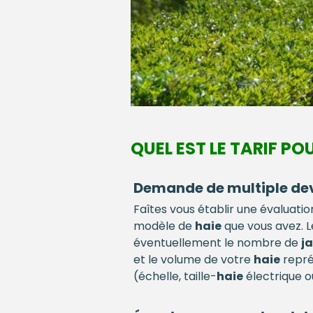
QUEL EST LE TARIF POU
Demande de multiple de
Faîtes vous établir une évaluatio
modèle de
haie
que vous avez. 
éventuellement le nombre de
ja
et le volume de votre
haie
repré
(échelle, taille-
haie
électrique o