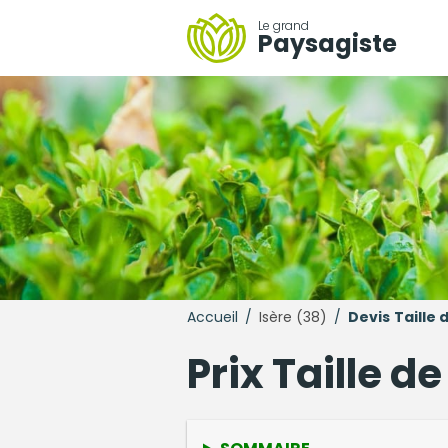
Le grand
Paysagiste
Accueil
/
Isère (38)
/
Devis
Taille 
Prix Taille d