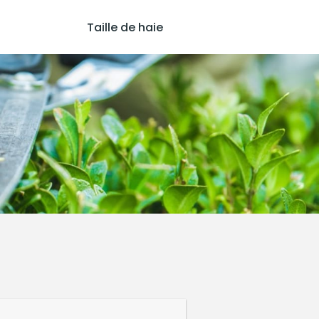
Taille de haie