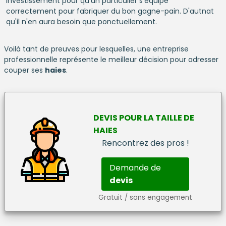
investissement pour qu'un particulier s'équipe
correctement pour fabriquer du bon gagne-pain. D'autnat
qu'il n'en aura besoin que ponctuellement.
Voilà tant de preuves pour lesquelles, une entreprise
professionnelle représente le meilleur décision pour adresser
couper ses
haies
.
DEVIS
POUR LA
TAILLE DE
HAIES
Rencontrez des pros !
Demande de
devis
Gratuit / sans engagement