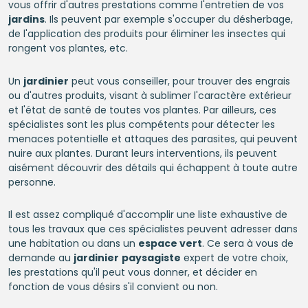
vous offrir d'autres prestations comme l'entretien de vos
jardins
. Ils peuvent par exemple s'occuper du désherbage,
de l'application des produits pour éliminer les insectes qui
rongent vos plantes, etc.
Un
jardinier
peut vous conseiller, pour trouver des engrais
ou d'autres produits, visant à sublimer l'caractère extérieur
et l'état de santé de toutes vos plantes. Par ailleurs, ces
spécialistes sont les plus compétents pour détecter les
menaces potentielle et attaques des parasites, qui peuvent
nuire aux plantes. Durant leurs interventions, ils peuvent
aisément découvrir des détails qui échappent à toute autre
personne.
Il est assez compliqué d'accomplir une liste exhaustive de
tous les travaux que ces spécialistes peuvent adresser dans
une habitation ou dans un
espace vert
. Ce sera à vous de
demande au
jardinier
paysagiste
expert de votre choix,
les prestations qu'il peut vous donner, et décider en
fonction de vous désirs s'il convient ou non.