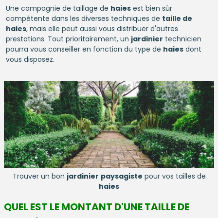
Une compagnie de taillage de
haies
est bien sûr
compétente dans les diverses techniques de
taille de
haies
, mais elle peut aussi vous distribuer d'autres
prestations. Tout prioritairement, un
jardinier
technicien
pourra vous conseiller en fonction du type de
haies
dont
vous disposez.
Trouver un bon
jardinier
paysagiste
pour vos tailles de
haies
QUEL EST LE MONTANT D'UNE TAILLE DE