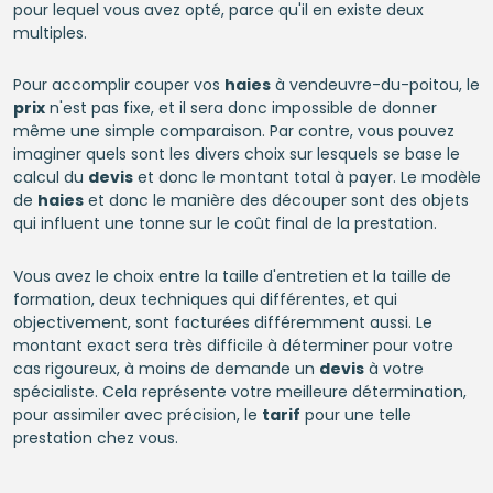
pour lequel vous avez opté, parce qu'il en existe deux
multiples.
Pour accomplir couper vos
haies
à vendeuvre-du-poitou, le
prix
n'est pas fixe, et il sera donc impossible de donner
même une simple comparaison. Par contre, vous pouvez
imaginer quels sont les divers choix sur lesquels se base le
calcul du
devis
et donc le montant total à payer. Le modèle
de
haies
et donc le manière des découper sont des objets
qui influent une tonne sur le coût final de la prestation.
Vous avez le choix entre la taille d'entretien et la taille de
formation, deux techniques qui différentes, et qui
objectivement, sont facturées différemment aussi. Le
montant exact sera très difficile à déterminer pour votre
cas rigoureux, à moins de demande un
devis
à votre
spécialiste. Cela représente votre meilleure détermination,
pour assimiler avec précision, le
tarif
pour une telle
prestation chez vous.