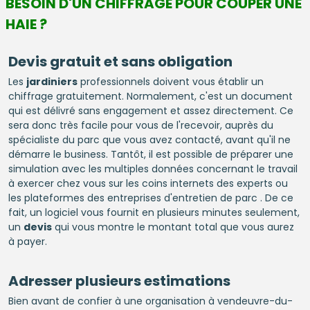
BESOIN D'UN CHIFFRAGE POUR COUPER UNE
HAIE ?
Devis gratuit et sans obligation
Les
jardiniers
professionnels doivent vous établir un
chiffrage gratuitement. Normalement, c'est un document
qui est délivré sans engagement et assez directement. Ce
sera donc très facile pour vous de l'recevoir, auprès du
spécialiste du parc que vous avez contacté, avant qu'il ne
démarre le business. Tantôt, il est possible de préparer une
simulation avec les multiples données concernant le travail
à exercer chez vous sur les coins internets des experts ou
les plateformes des entreprises d'entretien de parc . De ce
fait, un logiciel vous fournit en plusieurs minutes seulement,
un
devis
qui vous montre le montant total que vous aurez
à payer.
Adresser plusieurs estimations
Bien avant de confier à une organisation à vendeuvre-du-