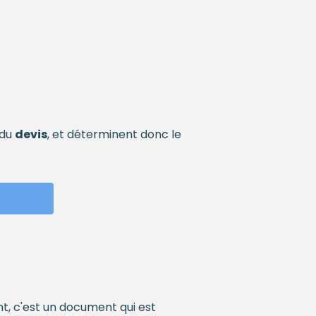
 du
devis
, et déterminent donc le
t, c'est un document qui est