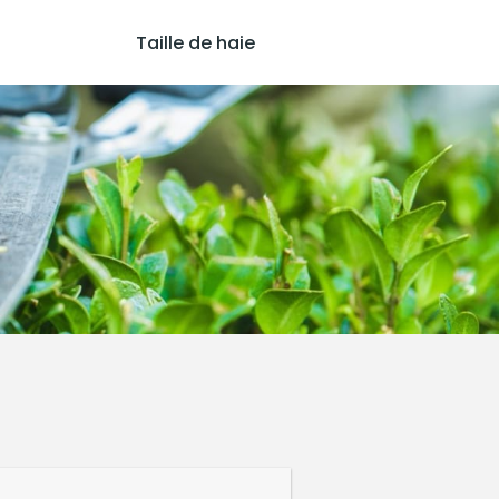
Taille de haie