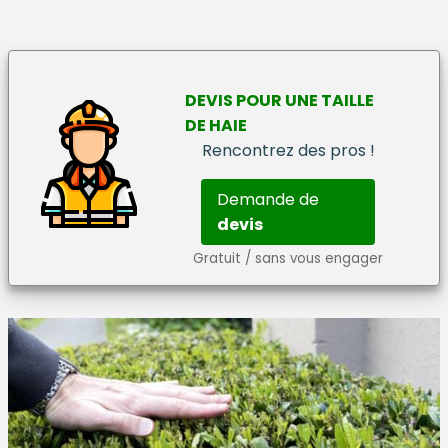
DEVIS
POUR UNE
TAILLE
DE HAIE
Rencontrez des pros !
Demande de
devis
Gratuit / sans vous engager