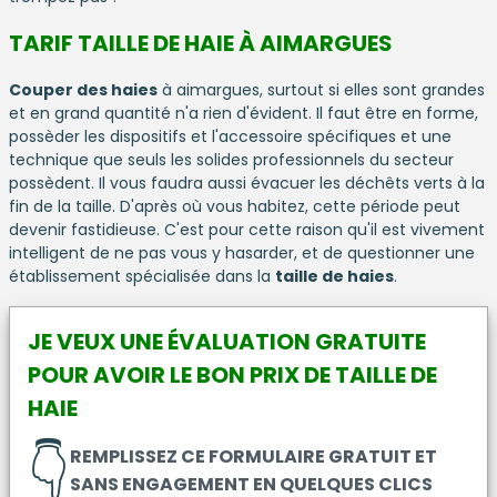
TARIF TAILLE DE HAIE À AIMARGUES
Couper des haies
à aimargues, surtout si elles sont grandes
et en grand quantité n'a rien d'évident. Il faut être en forme,
possèder les dispositifs et l'accessoire spécifiques et une
technique que seuls les solides professionnels du secteur
possèdent. Il vous faudra aussi évacuer les déchêts verts à la
fin de la taille. D'après où vous habitez, cette période peut
devenir fastidieuse. C'est pour cette raison qu'il est vivement
intelligent de ne pas vous y hasarder, et de questionner une
établissement spécialisée dans la
taille de haies
.
JE VEUX UNE ÉVALUATION GRATUITE
POUR AVOIR LE BON PRIX DE TAILLE DE
HAIE
👇
REMPLISSEZ CE FORMULAIRE GRATUIT ET
SANS ENGAGEMENT EN QUELQUES CLICS