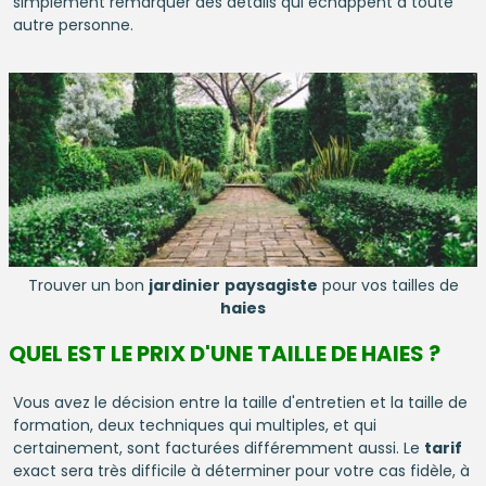
simplement remarquer des détails qui échappent à toute
autre personne.
Trouver un bon
jardinier
paysagiste
pour vos tailles de
haies
QUEL EST LE PRIX D'UNE TAILLE DE HAIES ?
Vous avez le décision entre la taille d'entretien et la taille de
formation, deux techniques qui multiples, et qui
certainement, sont facturées différemment aussi. Le
tarif
exact sera très difficile à déterminer pour votre cas fidèle, à