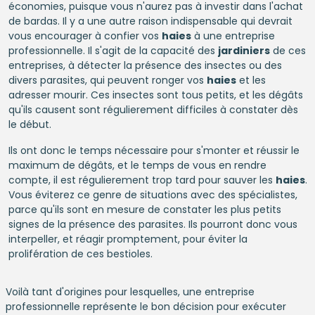
économies, puisque vous n'aurez pas à investir dans l'achat
de bardas. Il y a une autre raison indispensable qui devrait
vous encourager à confier vos
haies
à une entreprise
professionnelle. Il s'agit de la capacité des
jardiniers
de ces
entreprises, à détecter la présence des insectes ou des
divers parasites, qui peuvent ronger vos
haies
et les
adresser mourir. Ces insectes sont tous petits, et les dégâts
qu'ils causent sont régulierement difficiles à constater dès
le début.
Ils ont donc le temps nécessaire pour s'monter et réussir le
maximum de dégâts, et le temps de vous en rendre
compte, il est régulierement trop tard pour sauver les
haies
.
Vous éviterez ce genre de situations avec des spécialistes,
parce qu'ils sont en mesure de constater les plus petits
signes de la présence des parasites. Ils pourront donc vous
interpeller, et réagir promptement, pour éviter la
prolifération de ces bestioles.
Voilà tant d'origines pour lesquelles, une entreprise
professionnelle représente le bon décision pour exécuter