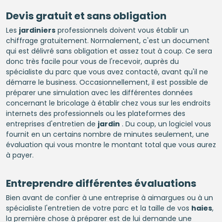
Devis gratuit et sans obligation
Les
jardiniers
professionnels doivent vous établir un
chiffrage gratuitement. Normalement, c'est un document
qui est délivré sans obligation et assez tout à coup. Ce sera
donc très facile pour vous de l'recevoir, auprès du
spécialiste du parc que vous avez contacté, avant qu'il ne
démarre le business. Occasionnellement, il est possible de
préparer une simulation avec les différentes données
concernant le bricolage à établir chez vous sur les endroits
internets des professionnels ou les plateformes des
entreprises d'entretien de
jardin
. Du coup, un logiciel vous
fournit en un certains nombre de minutes seulement, une
évaluation qui vous montre le montant total que vous aurez
à payer.
Entreprendre différentes évaluations
Bien avant de confier à une entreprise à aimargues ou à un
spécialiste l'entretien de votre parc et la taille de vos
haies
,
la première chose à préparer est de lui demande une