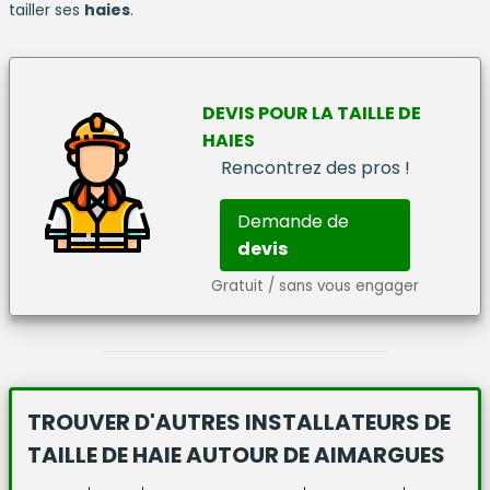
tailler ses
haies
.
DEVIS
POUR LA
TAILLE DE
HAIES
Rencontrez des pros !
Demande de
devis
Gratuit / sans vous engager
TROUVER D'AUTRES INSTALLATEURS DE
TAILLE DE HAIE
AUTOUR DE AIMARGUES