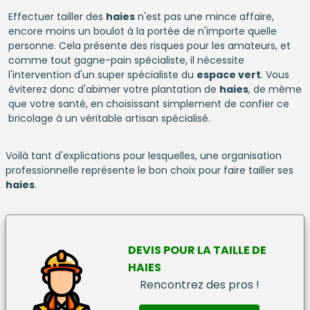
Effectuer tailler des
haies
n'est pas une mince affaire,
encore moins un boulot à la portée de n'importe quelle
personne. Cela présente des risques pour les amateurs, et
comme tout gagne-pain spécialiste, il nécessite
l'intervention d'un super spécialiste du
espace vert
. Vous
éviterez donc d'abimer votre plantation de
haies
, de même
que votre santé, en choisissant simplement de confier ce
bricolage à un véritable artisan spécialisé.
Voilà tant d'explications pour lesquelles, une organisation
professionnelle représente le bon choix pour faire tailler ses
haies
.
DEVIS
POUR LA
TAILLE DE
HAIES
Rencontrez des pros !