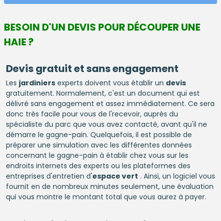
BESOIN D'UN DEVIS POUR DÉCOUPER UNE
HAIE ?
Devis gratuit et sans engagement
Les
jardiniers
experts doivent vous établir un
devis
gratuitement. Normalement, c'est un document qui est
délivré sans engagement et assez immédiatement. Ce sera
donc très facile pour vous de l'recevoir, auprès du
spécialiste du parc que vous avez contacté, avant qu'il ne
démarre le gagne-pain. Quelquefois, il est possible de
préparer une simulation avec les différentes données
concernant le gagne-pain à établir chez vous sur les
endroits internets des experts ou les plateformes des
entreprises d'entretien d'
espace vert
. Ainsi, un logiciel vous
fournit en de nombreux minutes seulement, une évaluation
qui vous montre le montant total que vous aurez à payer.