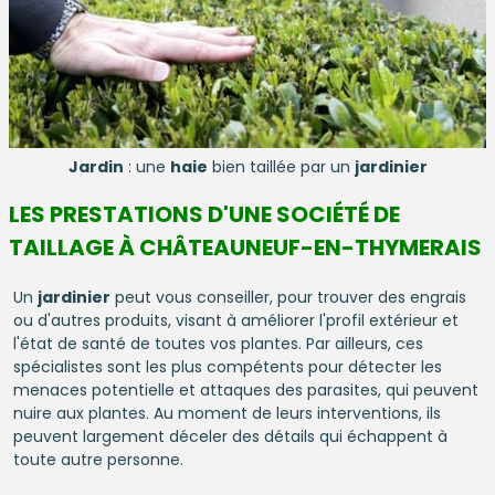
Jardin
: une
haie
bien taillée par un
jardinier
LES PRESTATIONS D'UNE SOCIÉTÉ DE
TAILLAGE À CHÂTEAUNEUF-EN-THYMERAIS
Un
jardinier
peut vous conseiller, pour trouver des engrais
ou d'autres produits, visant à améliorer l'profil extérieur et
l'état de santé de toutes vos plantes. Par ailleurs, ces
spécialistes sont les plus compétents pour détecter les
menaces potentielle et attaques des parasites, qui peuvent
nuire aux plantes. Au moment de leurs interventions, ils
peuvent largement déceler des détails qui échappent à
toute autre personne.