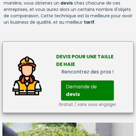
manière, vous obtenez un
devis
chez chacune de ces
entreprises, et vous aurez alors un certains nombre d'objets
de comparaison. Cette technique est la meilleure pour avoir
un business de qualité, et au meilleur
tarif
.
DEVIS
POUR UNE
TAILLE
DE HAIE
Rencontrez des pros !
Demande de
devis
Gratuit / sans vous engager