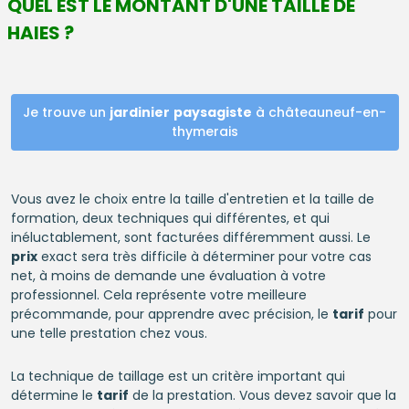
QUEL EST LE MONTANT D'UNE TAILLE DE
HAIES ?
Je trouve un
jardinier
paysagiste
à châteauneuf-en-
thymerais
Vous avez le choix entre la taille d'entretien et la taille de
formation, deux techniques qui différentes, et qui
inéluctablement, sont facturées différemment aussi. Le
prix
exact sera très difficile à déterminer pour votre cas
net, à moins de demande une évaluation à votre
professionnel. Cela représente votre meilleure
précommande, pour apprendre avec précision, le
tarif
pour
une telle prestation chez vous.
La technique de taillage est un critère important qui
détermine le
tarif
de la prestation. Vous devez savoir que la