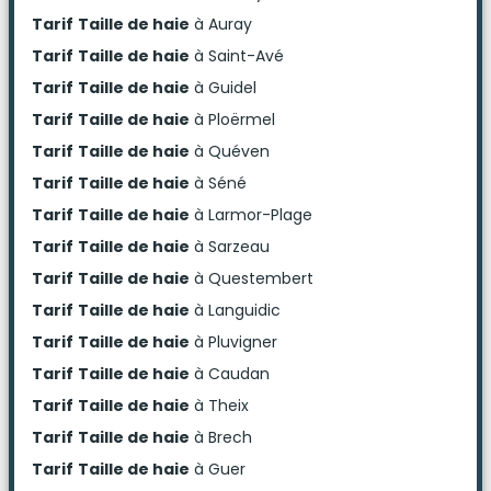
Tarif
Taille de haie
à Auray
Tarif
Taille de haie
à Saint-Avé
Tarif
Taille de haie
à Guidel
Tarif
Taille de haie
à Ploërmel
Tarif
Taille de haie
à Quéven
Tarif
Taille de haie
à Séné
Tarif
Taille de haie
à Larmor-Plage
Tarif
Taille de haie
à Sarzeau
Tarif
Taille de haie
à Questembert
Tarif
Taille de haie
à Languidic
Tarif
Taille de haie
à Pluvigner
Tarif
Taille de haie
à Caudan
Tarif
Taille de haie
à Theix
Tarif
Taille de haie
à Brech
Tarif
Taille de haie
à Guer