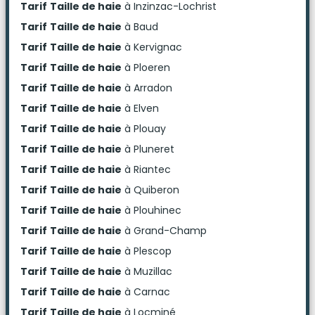
Tarif
Taille de haie
à Inzinzac-Lochrist
Tarif
Taille de haie
à Baud
Tarif
Taille de haie
à Kervignac
Tarif
Taille de haie
à Ploeren
Tarif
Taille de haie
à Arradon
Tarif
Taille de haie
à Elven
Tarif
Taille de haie
à Plouay
Tarif
Taille de haie
à Pluneret
Tarif
Taille de haie
à Riantec
Tarif
Taille de haie
à Quiberon
Tarif
Taille de haie
à Plouhinec
Tarif
Taille de haie
à Grand-Champ
Tarif
Taille de haie
à Plescop
Tarif
Taille de haie
à Muzillac
Tarif
Taille de haie
à Carnac
Tarif
Taille de haie
à Locminé